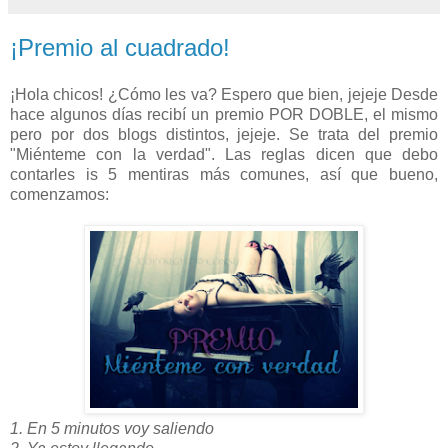
¡Premio al cuadrado!
¡Hola chicos! ¿Cómo les va? Espero que bien, jejeje Desde
hace algunos días recibí un premio POR DOBLE, el mismo
pero por dos blogs distintos, jejeje. Se trata del premio
"Miénteme con la verdad". Las reglas dicen que debo
contarles is 5 mentiras más comunes, así que bueno,
comenzamos:
1. En 5 minutos voy saliendo