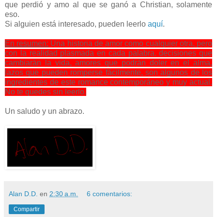
que perdió y amo al que se ganó a Christian, solamente
eso.
Si alguien está interesado, pueden leerlo
aquí
.
En resumen:
Una historia de amor como cualquier otra, pero
con la realidad plasmada en cada palabra. decisiones que
cambiarán la vida, amores que podrán doler en el alma,
lazos que pueden romperse fácilmente, son algunos de los
ingredientes de este romance contemporáneo y muy actual.
No te quedes sin leerlo.
Un saludo y un abrazo.
Alan D.D.
en
2:30 a.m.
6 comentarios:
Compartir