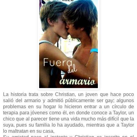
La historia trata sobre Christian, un joven que hace poco
salió del armario y admitió públicamente ser gay; algunos
problemas en su hogar lo hicieron entrar a un círculo de
terapia para jóvenes como él, en donde conoce a Taylor, un
chico que al parecer tiene una vida mucho más difícil que la
suya, pues su familia lo ha ayudado, mientras que a Taylor
lo maltratan en su casa,