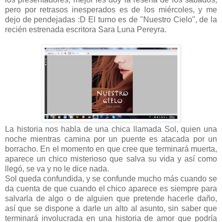
pero por retrasos inesperados es de los miércoles, y me
dejo de pendejadas :D El turno es de "Nuestro Cielo", de la
recién estrenada escritora Sara Luna Pereyra.
La historia nos habla de una chica llamada Sol, quien una
noche mientras camina por un puente es atacada por un
borracho. En el momento en que cree que terminará muerta,
aparece un chico misterioso que salva su vida y así como
llegó, se va y no le dice nada.
Sol queda confundida, y se confunde mucho más cuando se
da cuenta de que cuando el chico aparece es siempre para
salvarla de algo o de alguien que pretende hacerle daño,
así que se dispone a darle un alto al asunto, sin saber que
terminará involucrada en una historia de amor que podría