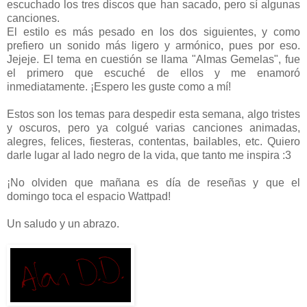
escuchado los tres discos que han sacado, pero sí algunas
canciones.
El estilo es más pesado en los dos siguientes, y como
prefiero un sonido más ligero y armónico, pues por eso.
Jejeje. El tema en cuestión se llama "Almas Gemelas", fue
el primero que escuché de ellos y me enamoró
inmediatamente. ¡Espero les guste como a mí!
Estos son los temas para despedir esta semana, algo tristes
y oscuros, pero ya colgué varias canciones animadas,
alegres, felices, fiesteras, contentas, bailables, etc. Quiero
darle lugar al lado negro de la vida, que tanto me inspira :3
¡No olviden que mañana es día de reseñas y que el
domingo toca el espacio Wattpad!
Un saludo y un abrazo.