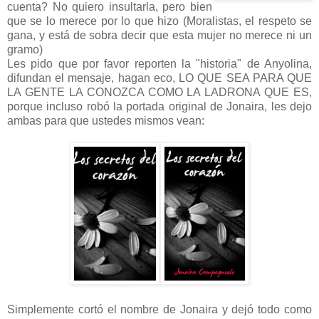
cuenta? No quiero insultarla, pero bien
que se lo merece por lo que hizo (Moralistas, el respeto se
gana, y está de sobra decir que esta mujer no merece ni un
gramo)
Les pido que por favor reporten la "historia" de Anyolina,
difundan el mensaje, hagan eco, LO QUE SEA PARA QUE
LA GENTE LA CONOZCA COMO LA LADRONA QUE ES,
porque incluso robó la portada original de Jonaira, les dejo
ambas para que ustedes mismos vean:
Simplemente cortó el nombre de Jonaira y dejó todo como