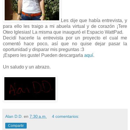
Les dije que había entrevista, y
para ello les traigo a mi abuela virtual y de corazón ¡Tere
Oteo Iglesias! La misma que inauguró el Espacio WattPad.
Decidí hacerle la entrevista por un proyecto el cual me
comentó hace poco, así que no quise dejar pasar la
oportunidad y disparar mis preguntas :3
¡Espero les guste! Pueden descargarla
aquí
.
Un saludo y un abrazo.
Alan D.D.
en
7:30 a.m.
4 comentarios:
Compartir