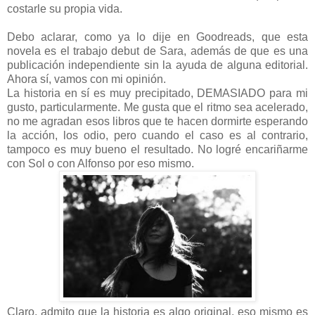
costarle su propia vida.
Debo aclarar, como ya lo dije en Goodreads, que esta
novela es el trabajo debut de Sara, además de que es una
publicación independiente sin la ayuda de alguna editorial.
Ahora sí, vamos con mi opinión.
La historia en sí es muy precipitado, DEMASIADO para mi
gusto, particularmente. Me gusta que el ritmo sea acelerado,
no me agradan esos libros que te hacen dormirte esperando
la acción, los odio, pero cuando el caso es al contrario,
tampoco es muy bueno el resultado. No logré encariñarme
con Sol o con Alfonso por eso mismo.
Claro, admito que la historia es algo original, eso mismo es