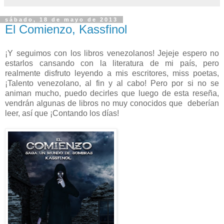
sábado, 18 de mayo de 2013
El Comienzo, Kassfinol
¡Y seguimos con los libros venezolanos! Jejeje espero no
estarlos cansando con la literatura de mi país, pero
realmente disfruto leyendo a mis escritores, miss poetas,
¡Talento venezolano, al fin y al cabo! Pero por si no se
animan mucho, puedo decirles que luego de esta reseña,
vendrán algunas de libros no muy conocidos que deberían
leer, así que ¡Contando los días!